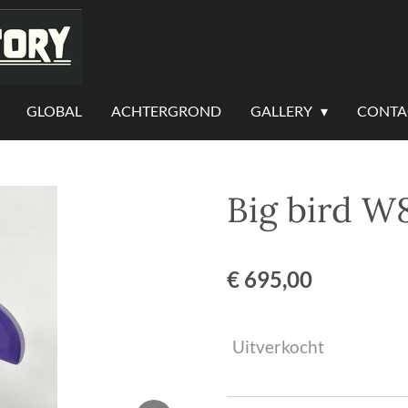
GLOBAL
ACHTERGROND
GALLERY
CONTA
Big bird W
€ 695,00
Uitverkocht